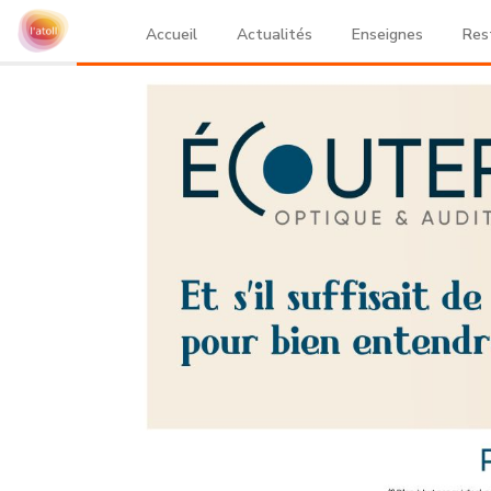
Accueil
Actualités
Enseignes
Res