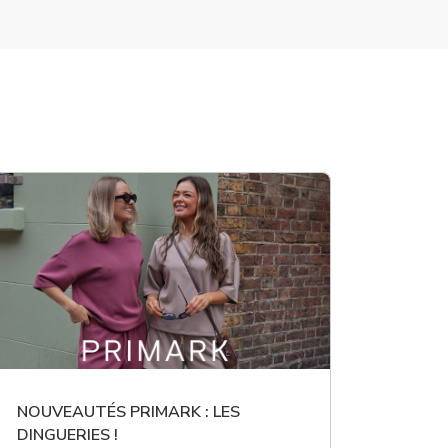
NOUVEAUTÉS PRIMARK : LES
DINGUERIES !