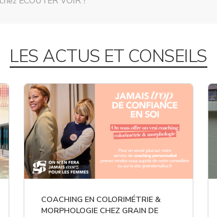
t chez ÉCOUTER VOIR !
LES ACTUS ET CONSEILS
COACHING EN COLORIMÉTRIE &
MORPHOLOGIE CHEZ GRAIN DE